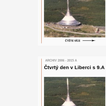
ČTĚTE VÍCE
ARCHIV 2006 - 2015 A
Čtvrtý den v Liberci s 9.A