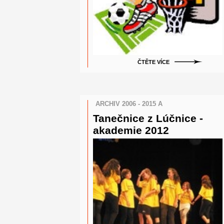
ČTĚTE VÍCE
ARCHIV 2006 - 2015 A
Tanečnice z Lúčnice -
akademie 2012