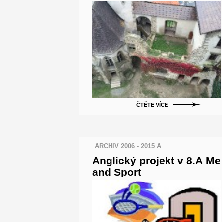
Lipnice"
ČTĚTE VÍCE
ARCHIV 2006 - 2015 A
Anglický projekt v 8.A Me
and Sport