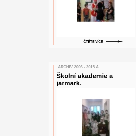
ČTĚTE VÍCE
ARCHIV 2006 - 2015 A
Školní akademie a
jarmark.