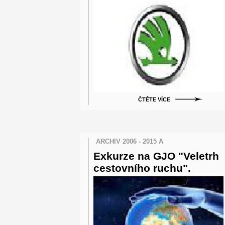
ČTĚTE VÍCE
ARCHIV 2006 - 2015 A
Exkurze na GJO "Veletrh
cestovního ruchu".