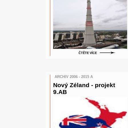
ČTĚTE VÍCE
ARCHIV 2006 - 2015 A
Nový Zéland - projekt
9.AB