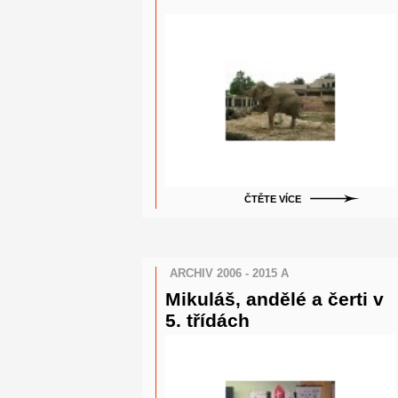
ČTĚTE VÍCE
ARCHIV 2006 - 2015 A
Mikuláš, andělé a čerti v
5. třídách