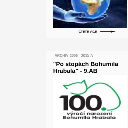
ČTĚTE VÍCE
ARCHIV 2006 - 2015 A
"Po stopách Bohumila
Hrabala" - 9.AB