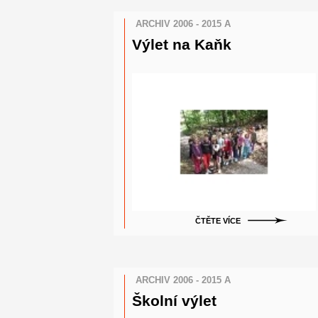
ARCHIV 2006 - 2015 A
Výlet na Kaňk
ČTĚTE VÍCE
ARCHIV 2006 - 2015 A
Školní výlet