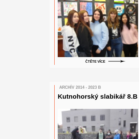
ČTĚTE VÍCE
ARCHÍV 2014 - 2023 B
Kutnohorský slabikář 8.B