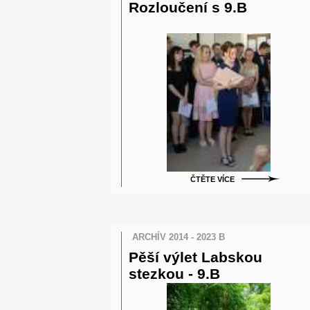
Rozloučení s 9.B
ČTĚTE VÍCE
ARCHÍV 2014 - 2023 B
Pěší výlet Labskou
stezkou - 9.B