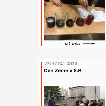
ČTĚTE VÍCE
ARCHÍV 2014 - 2023 B
Den Země v 8.B