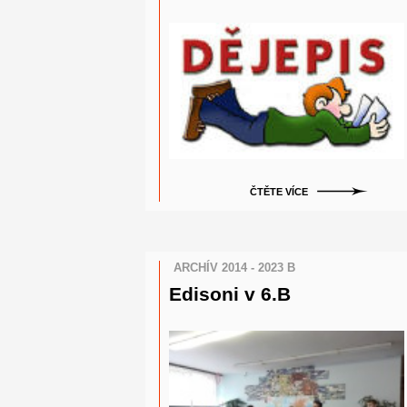
ČTĚTE VÍCE
ARCHÍV 2014 - 2023 B
Edisoni v 6.B