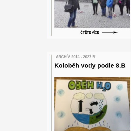
ČTĚTE VÍCE
ARCHÍV 2014 - 2023 B
Koloběh vody podle 8.B