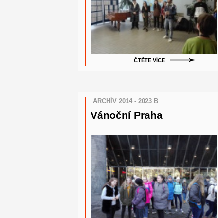
ČTĚTE VÍCE
ARCHÍV 2014 - 2023 B
Vánoční Praha