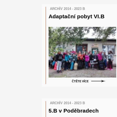
ARCHÍV 2014 - 2023 B
Adaptační pobyt VI.B
ČTĚTE VÍCE
ARCHÍV 2014 - 2023 B
5.B v Poděbradech