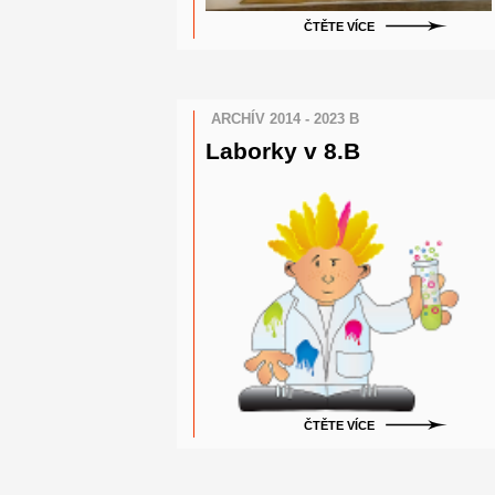
ČTĚTE VÍCE
ARCHÍV 2014 - 2023 B
Laborky v 8.B
ČTĚTE VÍCE