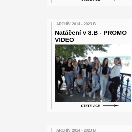
ARCHÍV 2014 - 2023 B
Natáčení v 8.B - PROMO
VIDEO
ČTĚTE VÍCE
ARCHÍV 2014 - 2023 B