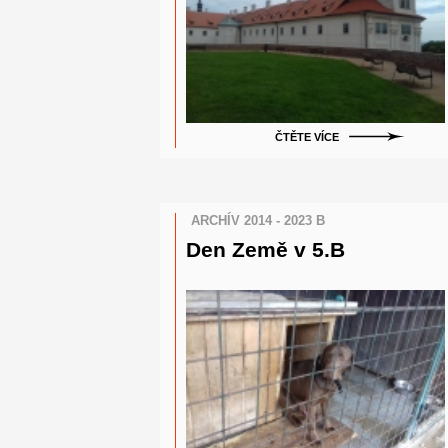
ČTĚTE VÍCE
ARCHÍV 2014 - 2023 B
Den Země v 5.B