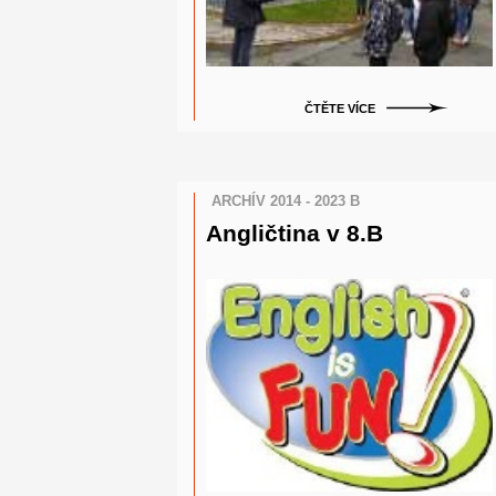
ČTĚTE VÍCE
ARCHÍV 2014 - 2023 B
Angličtina v 8.B