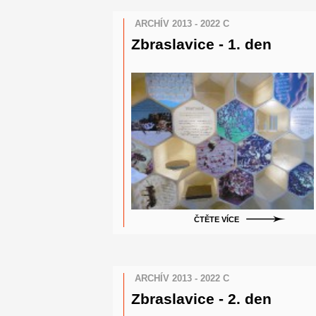
ARCHÍV 2013 - 2022 C
Zbraslavice - 1. den
ČTĚTE VÍCE
ARCHÍV 2013 - 2022 C
Zbraslavice - 2. den