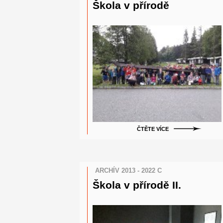
Škola v přírodě
ČTĚTE VÍCE
ARCHÍV 2013 - 2022 C
Škola v přírodě II.