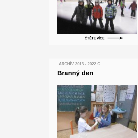
ČTĚTE VÍCE
ARCHÍV 2013 - 2022 C
Branný den