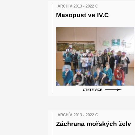
ARCHÍV 2013 - 2022 C
Masopust ve IV.C
ČTĚTE VÍCE
ARCHÍV 2013 - 2022 C
Záchrana mořských želv