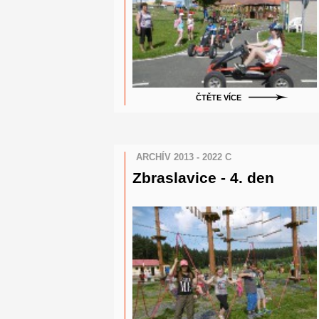
ČTĚTE VÍCE
ARCHÍV 2013 - 2022 C
Zbraslavice - 4. den