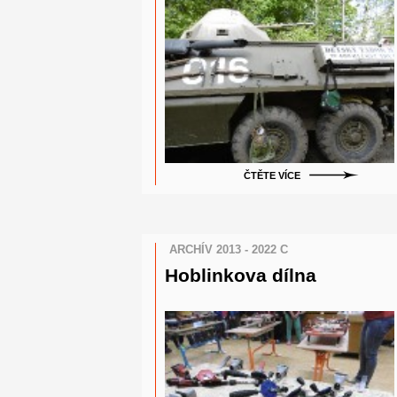
ČTĚTE VÍCE
ARCHÍV 2013 - 2022 C
Hoblinkova dílna