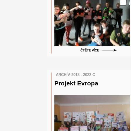
ČTĚTE VÍCE
ARCHÍV 2013 - 2022 C
Projekt Evropa