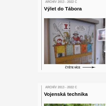
ARCHÍV 2013 - 2022 C
Výlet do Tábora
ČTĚTE VÍCE
ARCHÍV 2013 - 2022 C
Vojenská technika