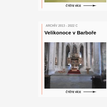
ČTĚTE VÍCE
ARCHÍV 2013 - 2022 C
Velikonoce v Barboře
ČTĚTE VÍCE