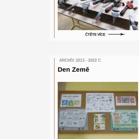
ČTĚTE VÍCE
ARCHÍV 2013 - 2022 C
Den Země