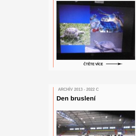
ČTĚTE VÍCE
ARCHÍV 2013 - 2022 C
Den bruslení