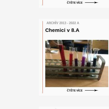
ČTĚTE VÍCE
ARCHÍV 2013 - 2022 A
Chemici v 8.A
ČTĚTE VÍCE