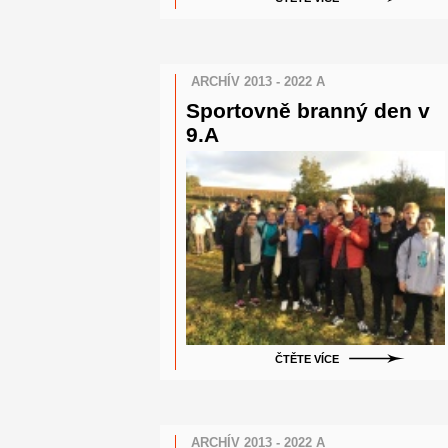
ARCHÍV 2013 - 2022 A
Sportovně branný den v
9.A
ČTĚTE VÍCE
ARCHÍV 2013 - 2022 A