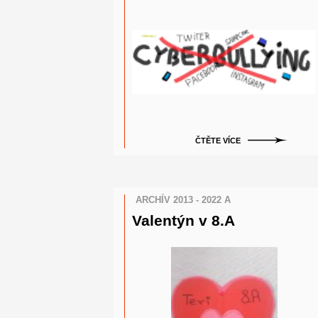
ČTĚTE VÍCE
ARCHÍV 2013 - 2022 A
Valentýn v 8.A