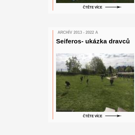
ČTĚTE VÍCE
ARCHÍV 2013 - 2022 A
Seiferos- ukázka dravců
ČTĚTE VÍCE