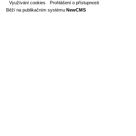
Využívání cookies
Prohlášení o přístupnosti
Běží na publikačním systému
NewCMS