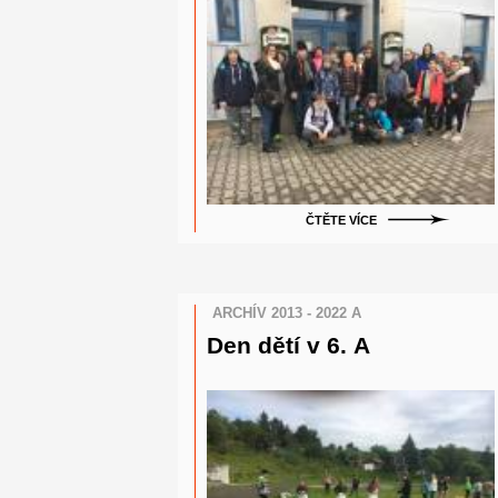
ČTĚTE VÍCE
ARCHÍV 2013 - 2022 A
Den dětí v 6. A