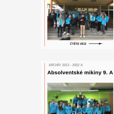
ČTĚTE VÍCE
ARCHÍV 2013 - 2022 A
Absolventské mikiny 9. A