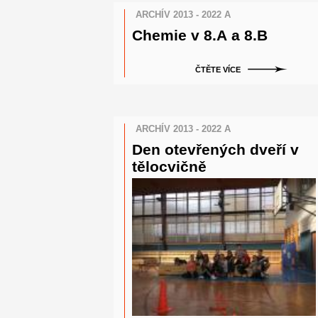
ARCHÍV 2013 - 2022 A
Chemie v 8.A a 8.B
ČTĚTE VÍCE
ARCHÍV 2013 - 2022 A
Den otevřených dveří v
tělocvičně