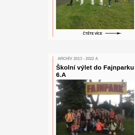
ČTĚTE VÍCE
ARCHÍV 2013 - 2022 A
Školní výlet do Fajnparku
6.A