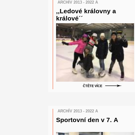
ARCHÍV 2013 - 2022 A
,,Ledové královny a
králové´´
ČTĚTE VÍCE
ARCHÍV 2013 - 2022 A
Sportovní den v 7. A