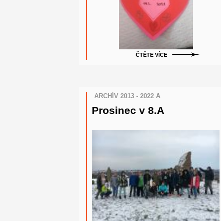
ČTĚTE VÍCE
ARCHÍV 2013 - 2022 A
Prosinec v 8.A