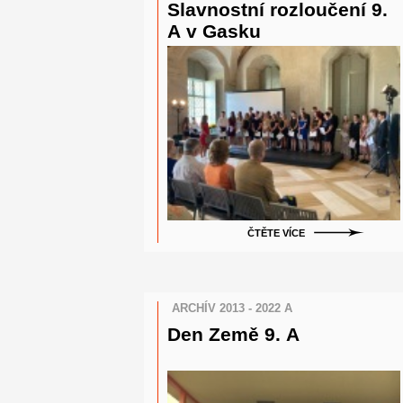
Slavnostní rozloučení 9.
A v Gasku
ČTĚTE VÍCE
ARCHÍV 2013 - 2022 A
Den Země 9. A