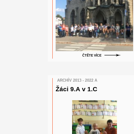
ČTĚTE VÍCE
ARCHÍV 2013 - 2022 A
Žáci 9.A v 1.C