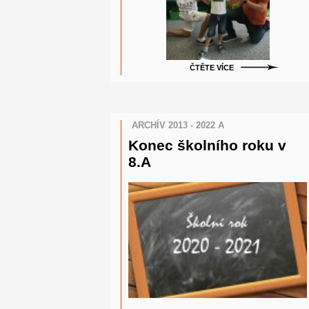
ČTĚTE VÍCE
ARCHÍV 2013 - 2022 A
Konec školního roku v
8.A