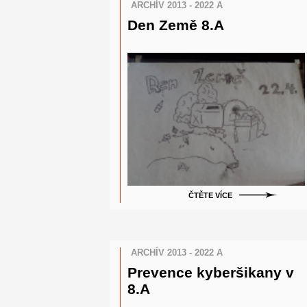
ARCHÍV 2013 - 2022 A
Den Země 8.A
ČTĚTE VÍCE
ARCHÍV 2013 - 2022 A
Prevence kyberšikany v
8.A