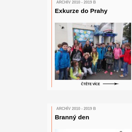
ARCHÍV 2010 - 2019 B
Exkurze do Prahy
ČTĚTE VÍCE
ARCHÍV 2010 - 2019 B
Branný den