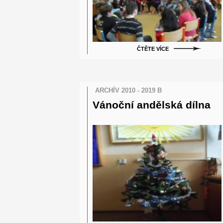
ČTĚTE VÍCE
ARCHÍV 2010 - 2019 B
Vánoční andělská dílna