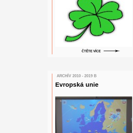
ČTĚTE VÍCE
ARCHÍV 2010 - 2019 B
Evropská unie