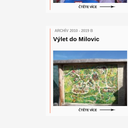
ČTĚTE VÍCE
ARCHÍV 2010 - 2019 B
Výlet do Milovic
ČTĚTE VÍCE