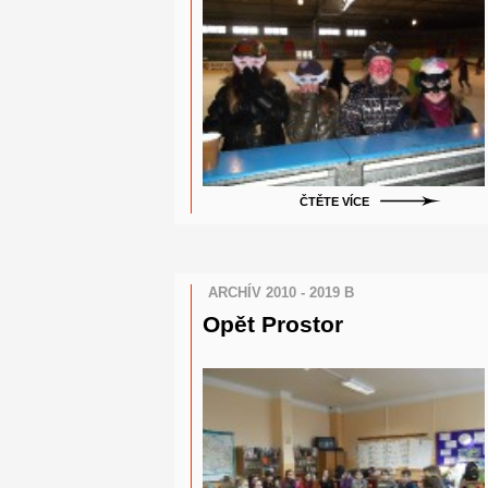
ČTĚTE VÍCE
ARCHÍV 2010 - 2019 B
Opět Prostor