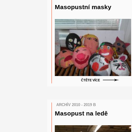
Masopustní masky
ČTĚTE VÍCE
ARCHÍV 2010 - 2019 B
Masopust na ledě