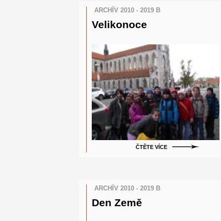
ARCHÍV 2010 - 2019 B
Velikonoce
ČTĚTE VÍCE
ARCHÍV 2010 - 2019 B
Den Země