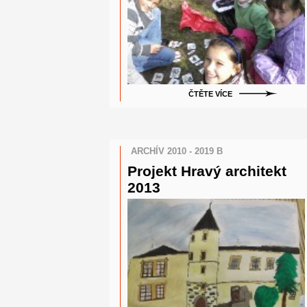
ČTĚTE VÍCE
ARCHÍV 2010 - 2019 B
Projekt Hravý architekt
2013