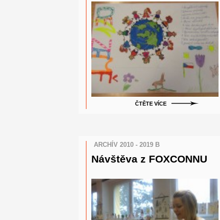
ČTĚTE VÍCE
ARCHÍV 2010 - 2019 B
Návštěva z FOXCONNU