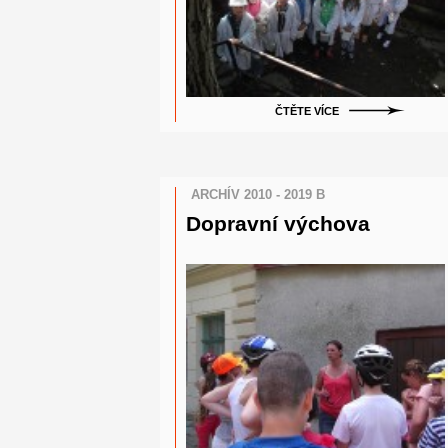
ČTĚTE VÍCE
ARCHÍV 2010 - 2019 B
Dopravní výchova