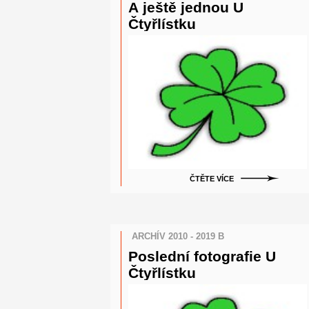
A ještě jednou U
Čtyřlístku
ČTĚTE VÍCE
ARCHÍV 2010 - 2019 B
Poslední fotografie U
Čtyřlístku