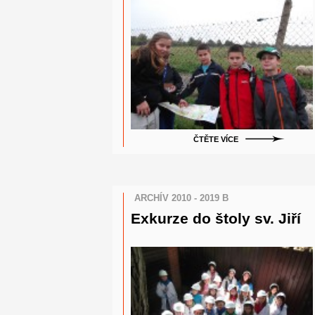
ČTĚTE VÍCE
ARCHÍV 2010 - 2019 B
Exkurze do štoly sv. Jiří