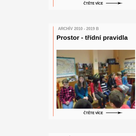
ČTĚTE VÍCE
ARCHÍV 2010 - 2019 B
Prostor - třídní pravidla
ČTĚTE VÍCE