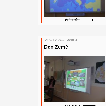
ČTĚTE VÍCE
ARCHÍV 2010 - 2019 B
Den Země
ČTĚTE VÍCE