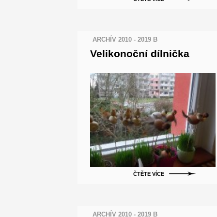
ARCHÍV 2010 - 2019 B
Velikonoční dílnička
ČTĚTE VÍCE
ARCHÍV 2010 - 2019 B