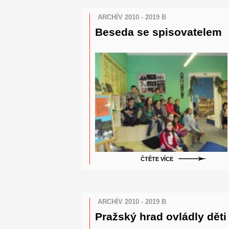
ARCHÍV 2010 - 2019 B
Beseda se spisovatelem
ČTĚTE VÍCE
ARCHÍV 2010 - 2019 B
Pražský hrad ovládly děti