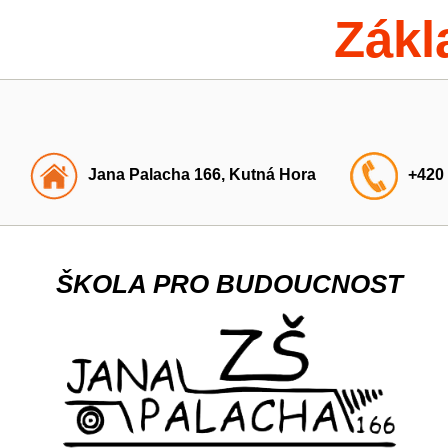
Zákl
Jana Palacha 166, Kutná Hora
+420
ŠKOLA PRO BUDOUCNOST