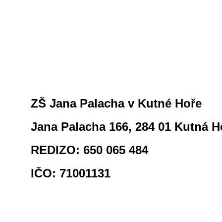
ZŠ Jana Palacha v Kutné Hoře
Jana Palacha 166, 284 01 Kutná H
REDIZO: 650 065 484
IČO: 71001131