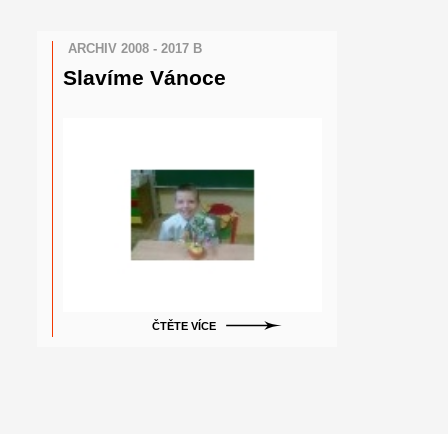
ARCHIV 2008 - 2017 B
Slavíme Vánoce
ČTĚTE VÍCE