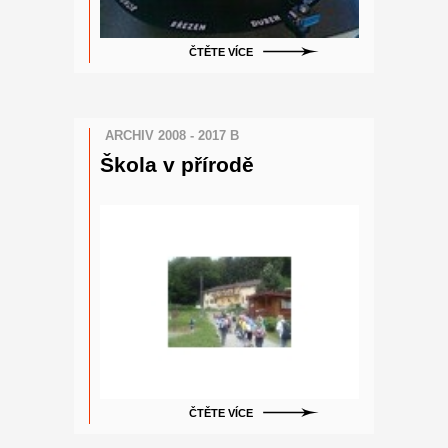
ČTĚTE VÍCE
ARCHIV 2008 - 2017 B
Škola v přírodě
ČTĚTE VÍCE