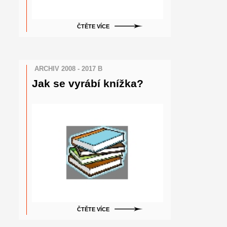
ČTĚTE VÍCE
ARCHIV 2008 - 2017 B
Jak se vyrábí knížka?
ČTĚTE VÍCE