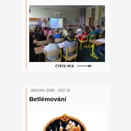
ČTĚTE VÍCE
ARCHIV 2008 - 2017 B
Betlémování