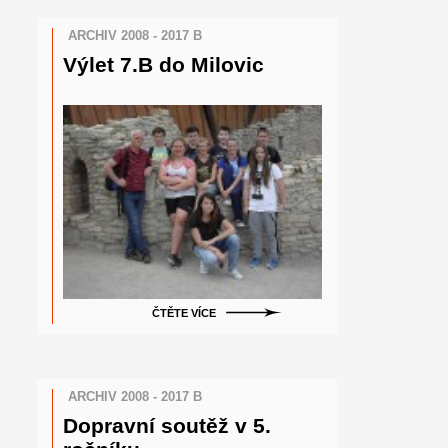
ARCHIV 2008 - 2017 B
Výlet 7.B do Milovic
ČTĚTE VÍCE
ARCHIV 2008 - 2017 B
Dopravní soutěž v 5.