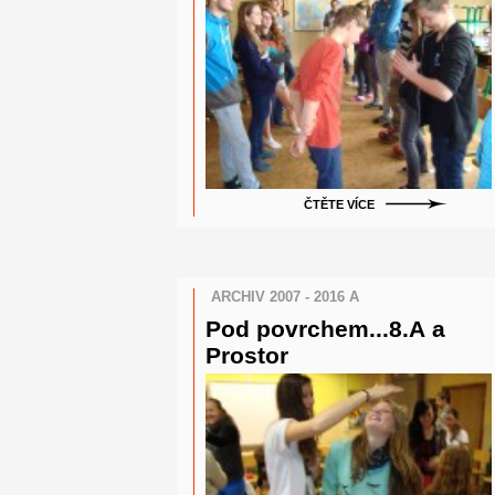
ČTĚTE VÍCE
ARCHIV 2007 - 2016 A
Pod povrchem...8.A a
Prostor