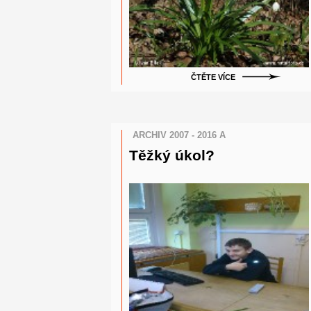
ČTĚTE VÍCE
ARCHIV 2007 - 2016 A
Těžký úkol?