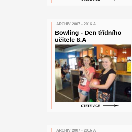
ARCHIV 2007 - 2016 A
Bowling - Den třídního
učitele 8.A
ČTĚTE VÍCE
ARCHIV 2007 - 2016 A