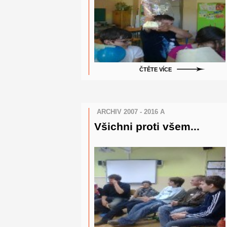
ČTĚTE VÍCE
ARCHIV 2007 - 2016 A
Všichni proti všem...