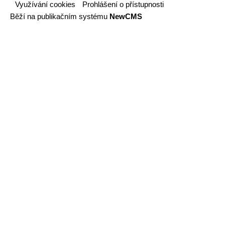
Využívání cookies
Prohlášení o přístupnosti
Běží na publikačním systému
NewCMS