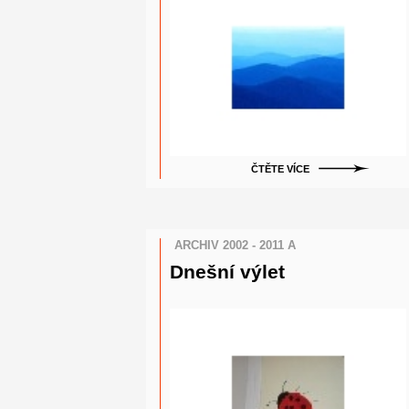
ČTĚTE VÍCE
ARCHIV 2002 - 2011 A
Dnešní výlet