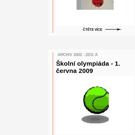
ČTĚTE VÍCE
ARCHIV 2002 - 2011 A
Školní olympiáda - 1.
června 2009