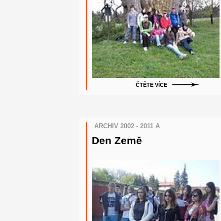
ČTĚTE VÍCE
ARCHIV 2002 - 2011 A
Den Země