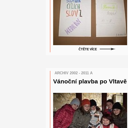
ČTĚTE VÍCE
ARCHIV 2002 - 2011 A
Vánoční plavba po Vltavě