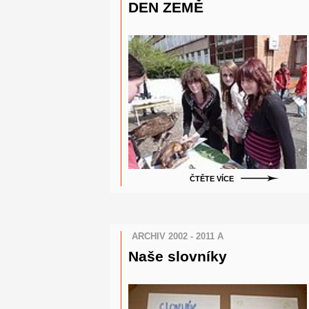
DEN ZEMĚ
ČTĚTE VÍCE
ARCHIV 2002 - 2011 A
Naše slovníky