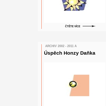
ČTĚTE VÍCE
ARCHIV 2002 - 2011 A
Úspěch Honzy Daňka