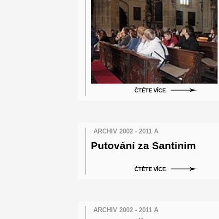
ČTĚTE VÍCE
ARCHIV 2002 - 2011 A
Putování za Santinim
ČTĚTE VÍCE
ARCHIV 2002 - 2011 A