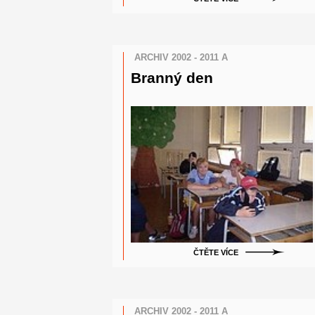
ARCHIV 2002 - 2011 A
Branný den
ČTĚTE VÍCE
ARCHIV 2002 - 2011 A