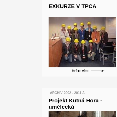
EXKURZE V TPCA
ČTĚTE VÍCE
ARCHIV 2002 - 2011 A
Projekt Kutná Hora -
umělecká