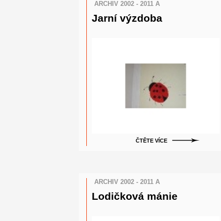
ARCHIV 2002 - 2011 A
Jarní výzdoba
ČTĚTE VÍCE
ARCHIV 2002 - 2011 A
Lodičková mánie