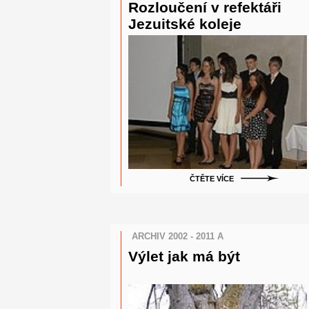
Rozloučení v refektáři
Jezuitské koleje
ČTĚTE VÍCE
ARCHIV 2002 - 2011 A
Výlet jak má být