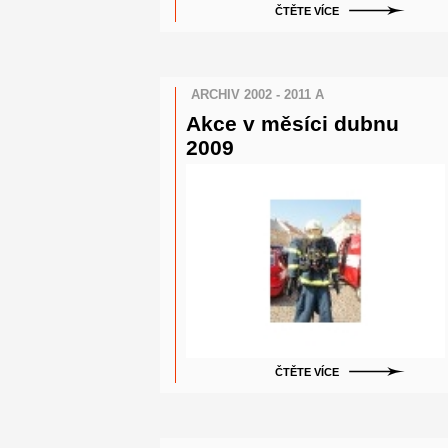
ČTĚTE VÍCE
ARCHIV 2002 - 2011 A
Akce v měsíci dubnu
2009
ČTĚTE VÍCE