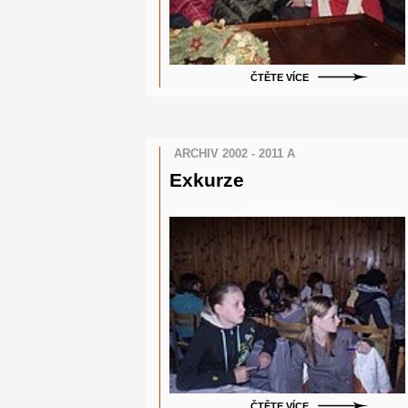
ČTĚTE VÍCE
ARCHIV 2002 - 2011 A
Exkurze
ČTĚTE VÍCE