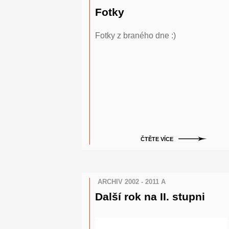
Fotky
Fotky z braného dne :)
ČTĚTE VÍCE
ARCHIV 2002 - 2011 A
Další rok na II. stupni