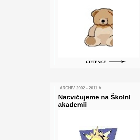
ČTĚTE VÍCE
ARCHIV 2002 - 2011 A
Nacvičujeme na Školní
akademii