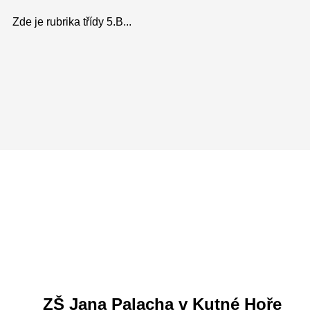
Zde je rubrika třídy 5.B...
ZŠ Jana Palacha v Kutné Hoře