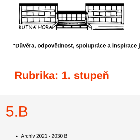
"Důvěra, odpovědnost, spolupráce a inspirace 
Rubrika:
1. stupeň
5.B
Archív 2021 - 2030 B