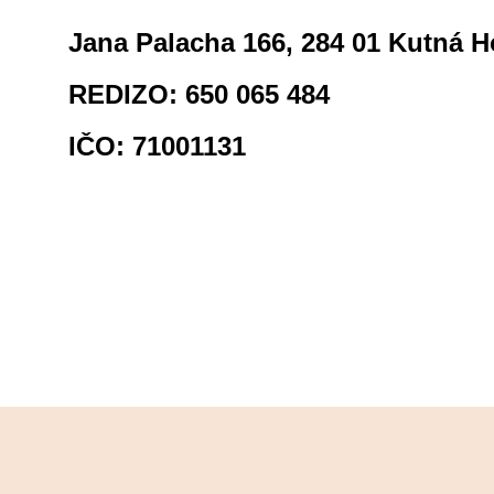
Jana Palacha 166, 284 01 Kutná H
REDIZO: 650 065 484
IČO: 71001131