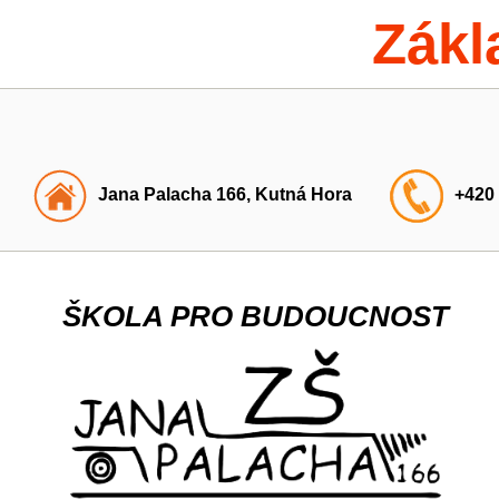
Zákl
Jana Palacha 166, Kutná Hora
+420
ŠKOLA PRO BUDOUCNOST