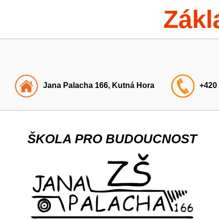
Zákl
Jana Palacha 166, Kutná Hora
+420
ŠKOLA PRO BUDOUCNOST