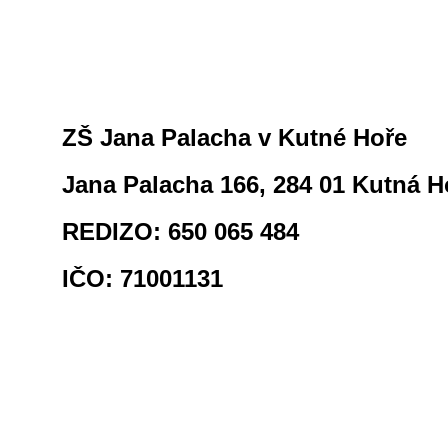
ZŠ Jana Palacha v Kutné Hoře
Jana Palacha 166, 284 01 Kutná H
REDIZO: 650 065 484
IČO: 71001131