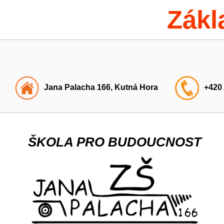
Zákl
Jana Palacha 166, Kutná Hora
+420
ŠKOLA PRO BUDOUCNOST