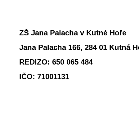
ZŠ Jana Palacha v Kutné Hoře
Jana Palacha 166, 284 01 Kutná H
REDIZO: 650 065 484
IČO: 71001131