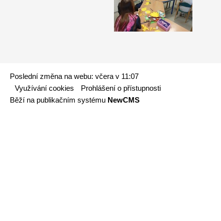
Poslední změna na webu: včera v 11:07
Využívání cookies
Prohlášení o přístupnosti
Běží na publikačním systému
NewCMS