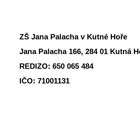
ZŠ Jana Palacha v Kutné Hoře
Jana Palacha 166, 284 01 Kutná H
REDIZO: 650 065 484
IČO: 71001131