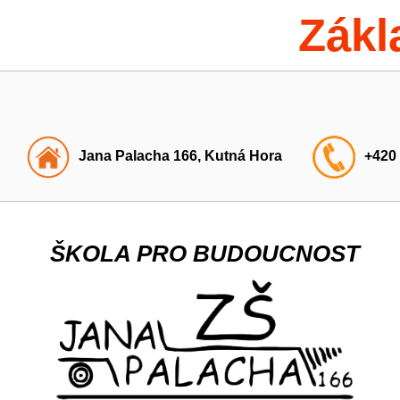
Zákl
Jana Palacha 166, Kutná Hora
+420
ŠKOLA PRO BUDOUCNOST